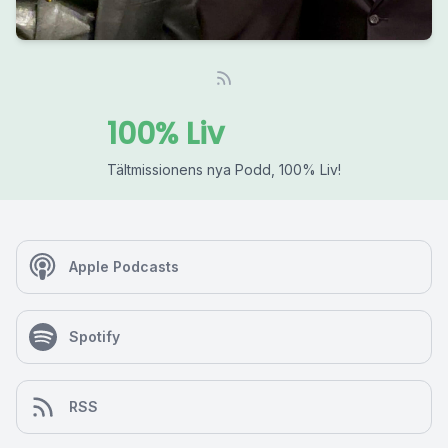
100% Liv
Tältmissionens nya Podd, 100% Liv!
Apple Podcasts
Spotify
RSS