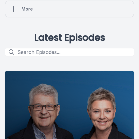
More
Latest Episodes