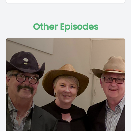
Other Episodes