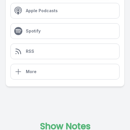
Apple Podcasts
Spotify
RSS
More
Show Notes