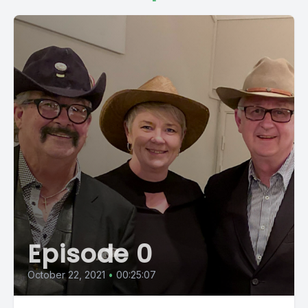
Episode 0
October 22, 2021
•
00:25:07