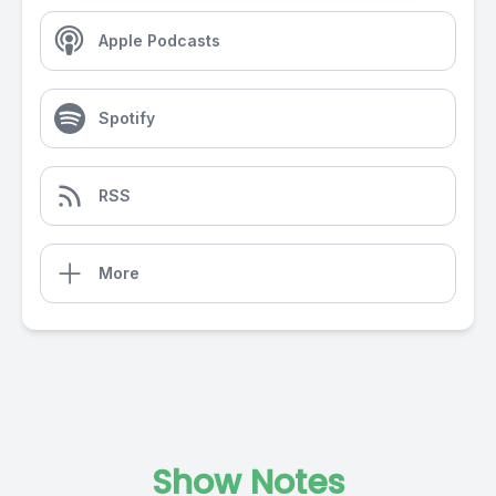
Apple Podcasts
Spotify
RSS
More
Show Notes