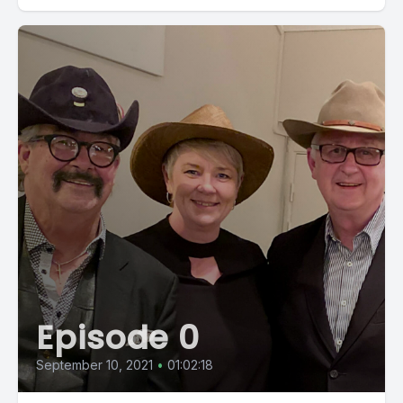
Episode 0
September 10, 2021
•
01:02:18