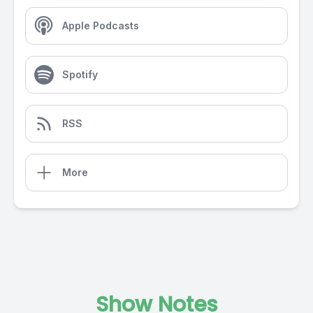
Apple Podcasts
Spotify
RSS
More
Show Notes